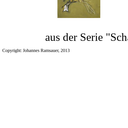
aus der Serie "Sc
Copyright: Johannes Ramsauer, 2013