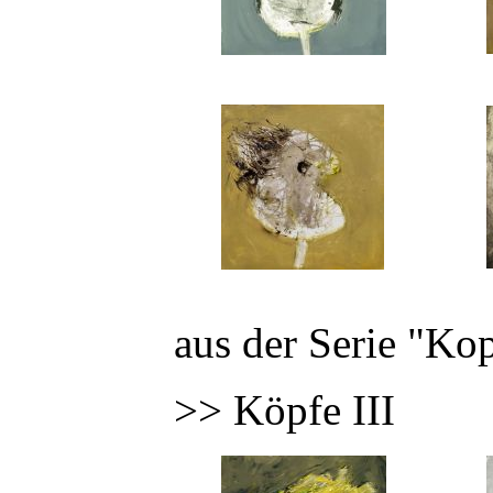
aus der Serie "Ko
>> Köpfe III