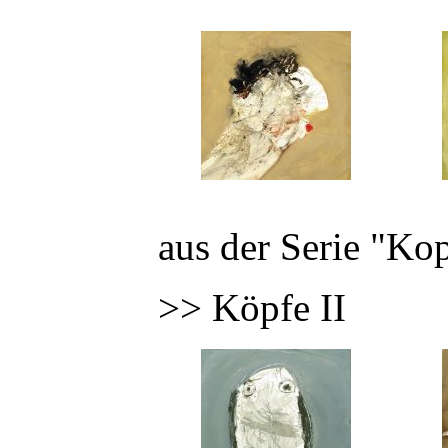
aus der Serie "Ko
>> Köpfe II