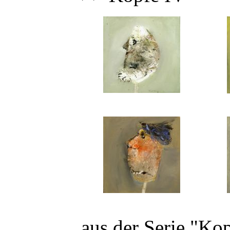
aus der Serie "Ko