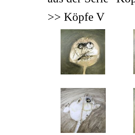
>> Köpfe V