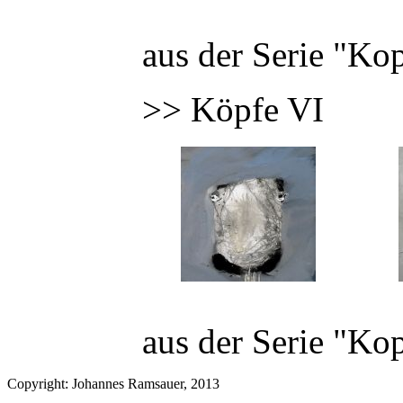
aus der Serie "Ko
>> Köpfe VI
aus der Serie "Ko
Copyright: Johannes Ramsauer, 2013