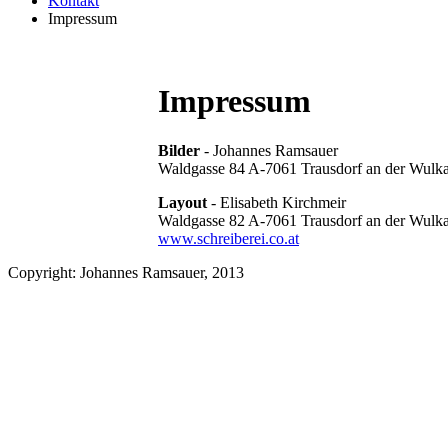
Kontakt
Impressum
Impressum
Bilder
- Johannes Ramsauer
Waldgasse 84 A-7061 Trausdorf an der Wulk
Layout
- Elisabeth Kirchmeir
Waldgasse 82 A-7061 Trausdorf an der Wulk
www.schreiberei.co.at
Copyright: Johannes Ramsauer, 2013