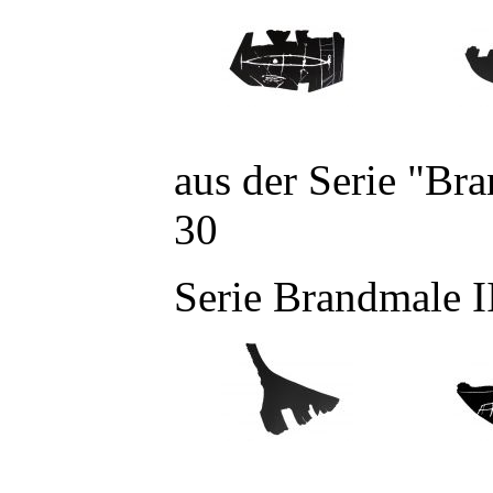
aus der Serie "Br
30
Serie Brandmale I