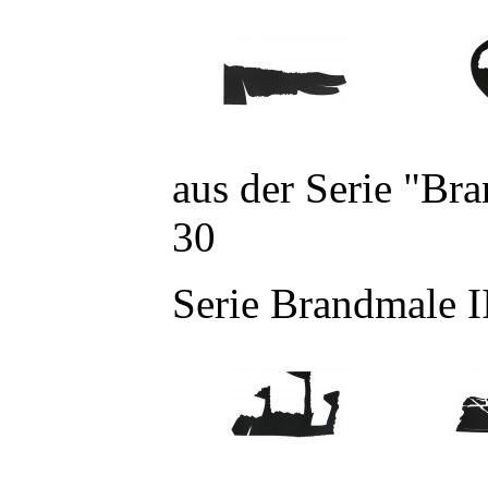
aus der Serie "Br
30
Serie Brandmale I