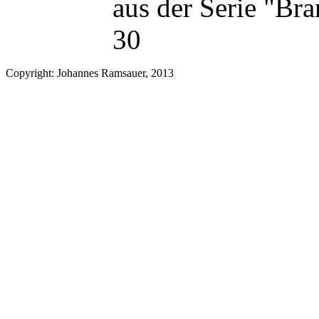
aus der Serie "Br
30
Copyright: Johannes Ramsauer, 2013