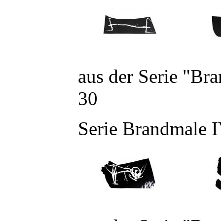
aus der Serie "Br
30
Serie Brandmale 